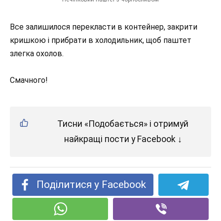
Все залишилося перекласти в контейнер, закрити
кришкою і прибрати в холодильник, щоб паштет
злегка охолов.
Смачного!
Тисни «Подобається» і отримуй
найкращі пости у Facebook ↓
Поділитися у Facebook