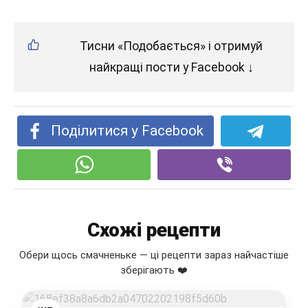
Тисни «Подобається» і отримуй
найкращі пости у Facebook ↓
Поділитися у Facebook
Схожі рецепти
Обери щось смачненьке — ці рецепти зараз найчастіше
зберігають ❤️