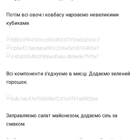
Потім всі овочі і ковбасу нарізаємо невеликими
кубиками.
Всі компоненти з’єднуємо в мисці. Додаємо зелений
горошок.
Заправляємо салат майонезом, додаємо сіль за
смаком.