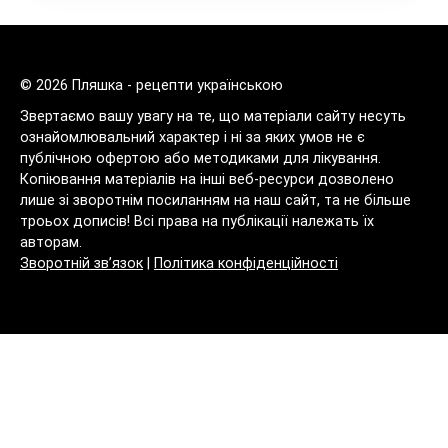
© 2026 Пляшка - рецепти українською
Звертаємо вашу увагу на те, що матеріали сайту несуть
ознайомлювальний характер і ні за яких умов не є
публічною офертою або методиками для лікування.
Копіювання матеріалів на інші веб-ресурси дозволено
лише зі зворотнім посиланням на наш сайт, та не більше
троьох дописів! Всі права на публікації належать їх
авторам.
Зворотній зв’язок
|
Політика конфіденційності