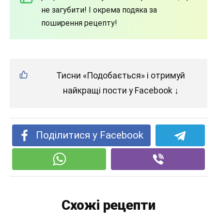
не загубити! І окрема подяка за
поширення рецепту!
Тисни «Подобається» і отримуй
найкращі пости у Facebook ↓
Поділитися у Facebook
Схожі рецепти