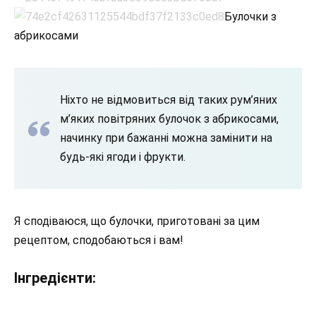
Булочки з
абрикосами
Ніхто не відмовиться від таких рум’яних
м’яких повітряних булочок з абрикосами,
начинку при бажанні можна замінити на
будь-які ягоди і фрукти.
Я сподіваюся, що булочки, приготовані за цим
рецептом, сподобаються і вам!
Інгредієнти: