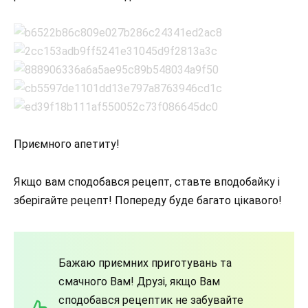
Приємного апетиту!
Якщо вам сподобався рецепт, ставте вподобайку і
зберігайте рецепт! Попереду буде багато цікавого!
Бажаю приємних приготувань та
смачного Вам! Друзі, якщо Вам
сподобався рецептик не забувайте