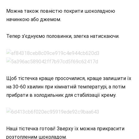
Можна також повністю покрити шоколадною
начинкою або джемом.
Тепер з’єднуємо половинки, злегка натискаючи.
Щоб тістечка краще просочилися, краще залишити їх
на 30-60 хвилин при кімнатній температурі, а потім
прибрати в холодильник для стабілізації крему.
Наші тістечка готові! Зверху їх можна прикрасити
розтопленим шоколадом.