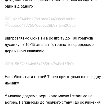
один від одного.
Відправляємо бісквіти в розігріту до 180 градусів
духовку на 10-15 хвилин. Готовність перевіряємо
дерев’яною паличкою.
Наші бісквітики готові! Тепер приготуємо шоколадну
начинку.
У молоко додаємо вершкове масло і ставимо на
вогонь. Нагріваємо до гарячого стану і до розчинення