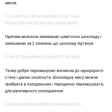
масла.
Гарячим молоком заливаємо шматочки шоколаду і
залишаємо на 2 хвилини, що шоколад підтанув.
Тепер добре перемішуємо вінчиком до однорідного
стану і даємо охолонути. Шоколадну масу можна
прибрати в холодильник і періодично перемішувати,
для рівномірного охолодження.