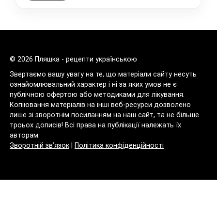
© 2026 Пляшка - рецепти українською
Звертаємо вашу увагу на те, що матеріали сайту несуть
ознайомлювальний характер і ні за яких умов не є
публічною офертою або методиками для лікування.
Копіювання матеріалів на інші веб-ресурси дозволено
лише зі зворотнім посиланням на наш сайт, та не більше
троьох дописів! Всі права на публікації належать їх
авторам.
Зворотній зв’язок
|
Політика конфіденційності