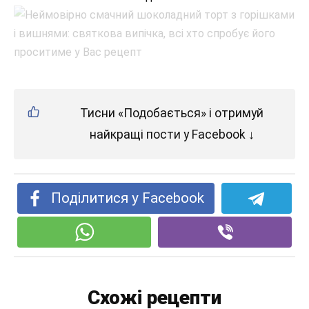
Тисни «Подобається» і отримуй
найкращі пости у Facebook ↓
Поділитися у Facebook
Схожі рецепти