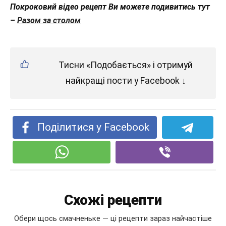
Покроковий відео рецепт Ви можете подивитись тут
–
Разом за столом
Тисни «Подобається» і отримуй
найкращі пости у Facebook ↓
Поділитися у Facebook
Схожі рецепти
Обери щось смачненьке — ці рецепти зараз найчастіше