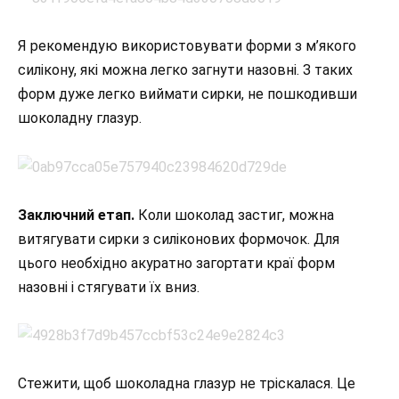
Я рекомендую використовувати форми з м’якого
силікону, які можна легко загнути назовні. З таких
форм дуже легко виймати сирки, не пошкодивши
шоколадну глазур.
Заключний етап.
Коли шоколад застиг, можна
витягувати сирки з силіконових формочок. Для
цього необхідно акуратно загортати краї форм
назовні і стягувати їх вниз.
Стежити, щоб шоколадна глазур не тріскалася. Це