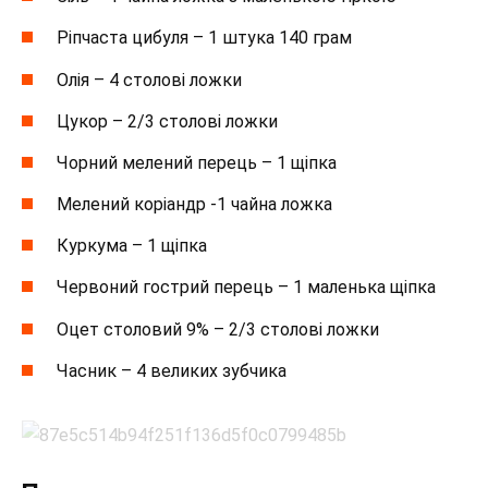
Ріпчаста цибуля – 1 штука 140 грам
Олія – 4 столові ложки
Цукор – 2/3 столові ложки
Чорний мелений перець – 1 щіпка
Мелений коріандр -1 чайна ложка
Куркума – 1 щіпка
Червоний гострий перець – 1 маленька щіпка
Оцет столовий 9% – 2/3 столові ложки
Часник – 4 великих зубчика