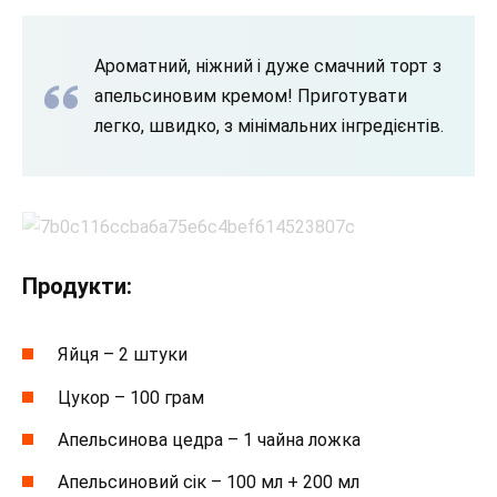
Ароматний, ніжний і дуже смачний торт з
апельсиновим кремом! Приготувати
легко, швидко, з мінімальних інгредієнтів.
Продукти:
Яйця – 2 штуки
Цукор – 100 грам
Апельсинова цедра – 1 чайна ложка
Апельсиновий сік – 100 мл + 200 мл