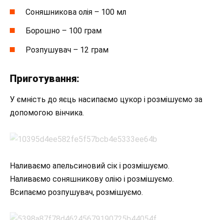
Соняшникова олія – 100 мл
Борошно – 100 грам
Розпушувач – 12 грам
Приготування:
У ємність до яєць насипаємо цукор і розмішуємо за
допомогою вінчика.
Наливаємо апельсиновий сік і розмішуємо.
Наливаємо соняшникову олію і розмішуємо.
Всипаємо розпушувач, розмішуємо.