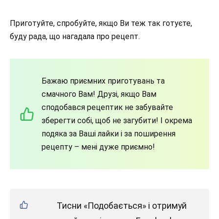
Приготуйте, спробуйте, якщо Ви теж так готуєте,
буду рада, що нагадала про рецепт.
Бажаю приємних приготувань та
смачного Вам! Друзі, якщо Вам
сподобався рецептик не забувайте
зберегти собі, щоб не загубити! І окрема
подяка за Ваші лайки і за поширення
рецепту – мені дуже приємно!
Тисни «Подобається» і отримуй