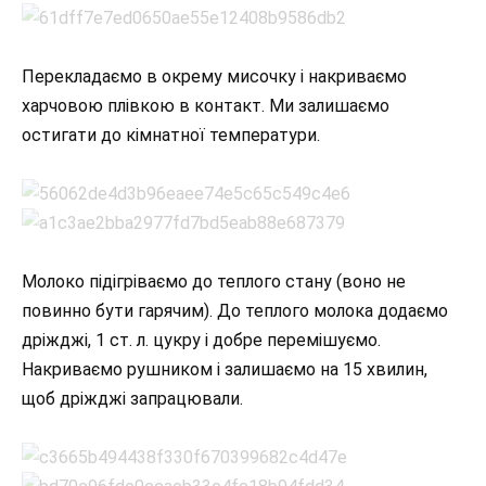
Перекладаємо в окрему мисочку і накриваємо
харчовою плівкою в контакт. Ми залишаємо
остигати до кімнатної температури.
Молоко підігріваємо до теплого стану (воно не
повинно бути гарячим). До теплого молока додаємо
дріжджі, 1 ст. л. цукру і добре перемішуємо.
Накриваємо рушником і залишаємо на 15 хвилин,
щоб дріжджі запрацювали.