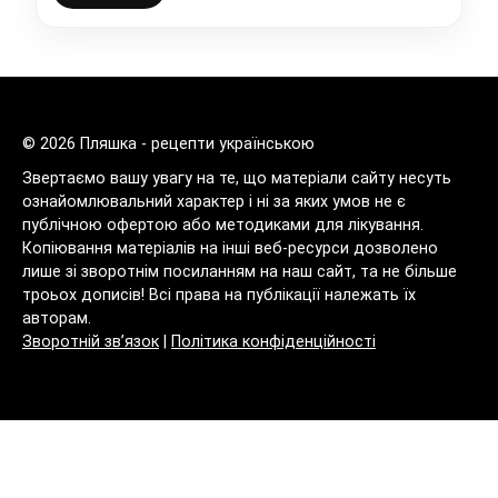
© 2026 Пляшка - рецепти українською
Звертаємо вашу увагу на те, що матеріали сайту несуть
ознайомлювальний характер і ні за яких умов не є
публічною офертою або методиками для лікування.
Копіювання матеріалів на інші веб-ресурси дозволено
лише зі зворотнім посиланням на наш сайт, та не більше
троьох дописів! Всі права на публікації належать їх
авторам.
Зворотній зв’язок
|
Політика конфіденційності