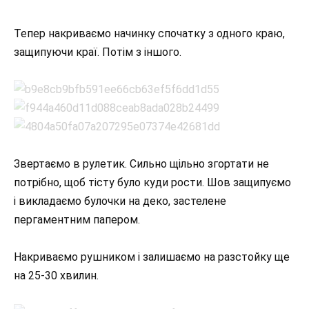
Тепер накриваємо начинку спочатку з одного краю,
защипуючи краї. Потім з іншого.
Звертаємо в рулетик. Сильно щільно згортати не
потрібно, щоб тісту було куди рости. Шов защипуємо
і викладаємо булочки на деко, застелене
пергаментним папером.
Накриваємо рушником і залишаємо на разстойку ще
на 25-30 хвилин.