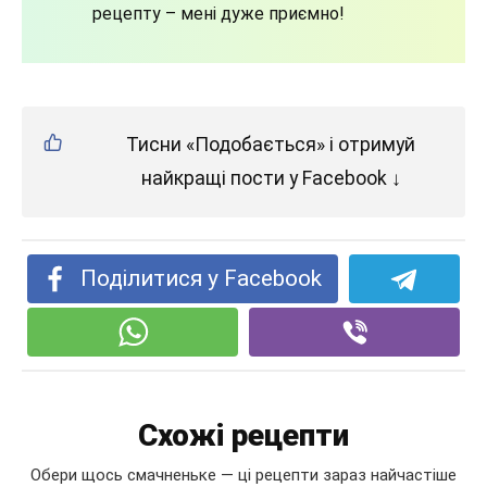
рецепту – мені дуже приємно!
Тисни «Подобається» і отримуй
найкращі пости у Facebook ↓
Поділитися у Facebook
Схожі рецепти
Обери щось смачненьке — ці рецепти зараз найчастіше