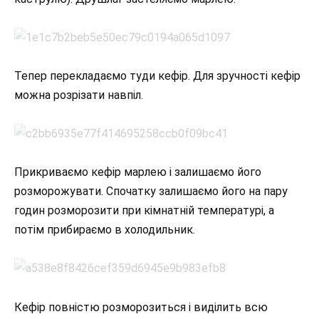
Тепер перекладаємо туди кефір. Для зручності кефір
можна розрізати навпіл.
Прикриваємо кефір марлею і залишаємо його
розморожувати. Спочатку залишаємо його на пару
годин розморозити при кімнатній температурі, а
потім прибираємо в холодильник.
Кефір повністю розморозиться і виділить всю