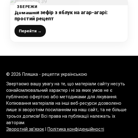
ЗБЕРЕЖИ
Домашній зефір з яблук на агар-агарі:
простий рецепт
Перейти →
© 2026 Пляшка - рецепти українською
Звертаємо вашу увагу на те, що матеріали сайту несуть
ознайомлювальний характер і ні за яких умов не є
публічною офертою або методиками для лікування.
Копіювання матеріалів на інші веб-ресурси дозволено
лише зі зворотнім посиланням на наш сайт, та не більше
троьох дописів! Всі права на публікації належать їх
авторам.
Зворотній зв’язок
|
Політика конфіденційності