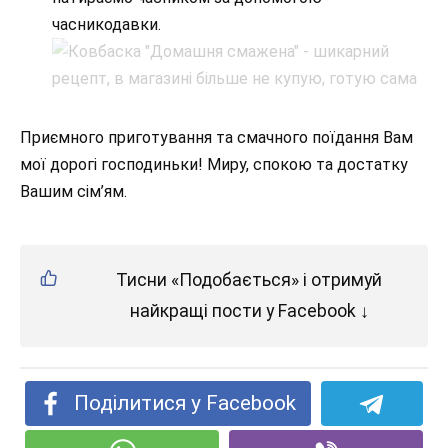
часникодавки.
Приємного приготування та смачного поїдання Вам
мої дорогі господиньки! Миру, спокою та достатку
Вашим сім’ям.
Тисни «Подобається» і отримуй
найкращі пости у Facebook ↓
Поділитися у Facebook