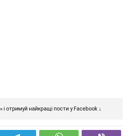
 і отримуй найкращі пости у Facebook ↓