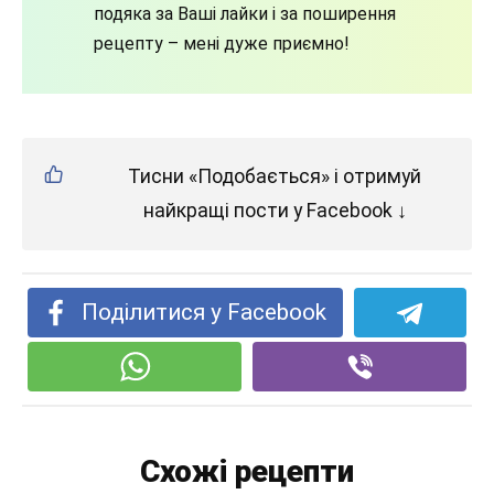
подяка за Ваші лайки і за поширення
рецепту – мені дуже приємно!
Тисни «Подобається» і отримуй
найкращі пости у Facebook ↓
Поділитися у Facebook
Схожі рецепти