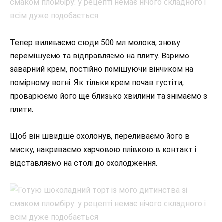
Тепер виливаємо сюди 500 мл молока, знову
перемішуємо та відправляємо на плиту. Варимо
заварний крем, постійно помішуючи вінчиком на
помірному вогні. Як тільки крем почав густіти,
проварюємо його ще близько хвилини та знімаємо з
плити.
Щоб він швидше охолонув, переливаємо його в
миску, накриваємо харчовою плівкою в контакт і
відставляємо на столі до охолодження.