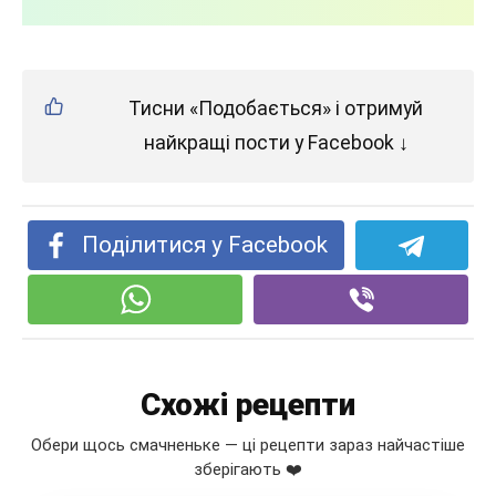
Тисни «Подобається» і отримуй
найкращі пости у Facebook ↓
Поділитися у Facebook
Схожі рецепти
Обери щось смачненьке — ці рецепти зараз найчастіше
зберігають ❤️