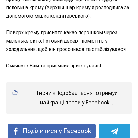
половина крему (верхній шар крему я розподілила за
допомогою мішка кондитерського).
Поверх крему присипте какао порошком через
маленьке сито. Готовий десерт помістіть у
холодильник, щоб він просочився та стабілізувався.
Смачного Вам та приємних приготувань!
Тисни «Подобається» і отримуй
найкращі пости у Facebook ↓
Поділитися у Facebook