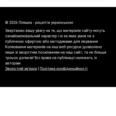
© 2026 Пляшка - рецепти українською
Звертаємо вашу увагу на те, що матеріали сайту несуть
ознайомлювальний характер і ні за яких умов не є
публічною офертою або методиками для лікування.
Копіювання матеріалів на інші веб-ресурси дозволено
лише зі зворотнім посиланням на наш сайт, та не більше
троьох дописів! Всі права на публікації належать їх
авторам.
Зворотній зв’язок
|
Політика конфіденційності