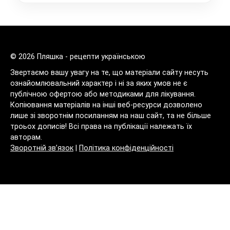
© 2026 Пляшка - рецепти українською
Звертаємо вашу увагу на те, що матеріали сайту несуть
ознайомлювальний характер і ні за яких умов не є
публічною офертою або методиками для лікування.
Копіювання матеріалів на інші веб-ресурси дозволено
лише зі зворотнім посиланням на наш сайт, та не більше
троьох дописів! Всі права на публікації належать їх
авторам.
Зворотній зв’язок
|
Політика конфіденційності