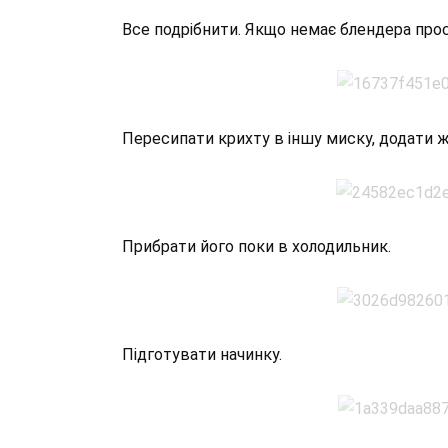
Все подрібнити. Якщо немає блендера прос
Пересипати крихту в іншу миску, додати ж
Прибрати його поки в холодильник.
Підготувати начинку.