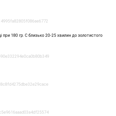
ці при 180 гр. С близько 20-25 хвилин до золотистого