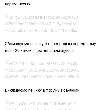
перемішуємо.
Обсмажуємо печінку в сковороді на середньому
вогні 20 хвилин, постійно помішуючи.
Викладаємо печінку в тарілку з овочами.