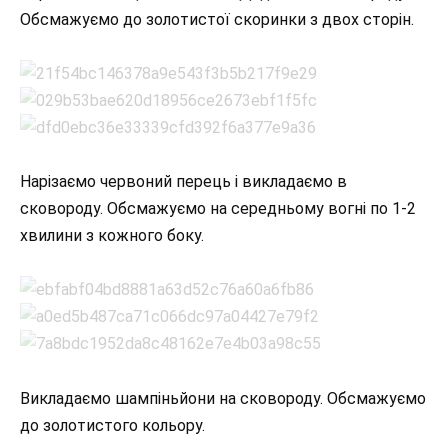
Обсмажуємо до золотистої скоринки з двох сторін.
Нарізаємо червоний перець і викладаємо в
сковороду. Обсмажуємо на середньому вогні по 1-2
хвилини з кожного боку.
Викладаємо шампіньйони на сковороду. Обсмажуємо
до золотистого кольору.