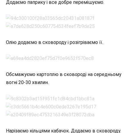
Додаємо паприку і все добре перемішуємо.
Олію додаємо в сковороду і розігріваємо її.
Обсмажуємо картоплю в сковороді на середньому
вогні 20-30 хвилин.
Нарізаємо кільцями кабачок. Додаємо в сковороду.