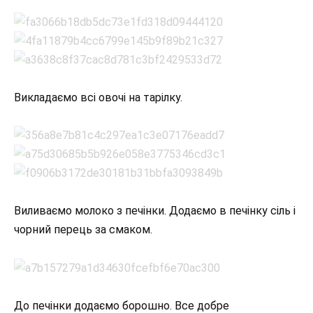
Викладаємо всі овочі на тарілку.
Виливаємо молоко з печінки. Додаємо в печінку сіль і
чорний перець за смаком.
До печінки додаємо борошно. Все добре