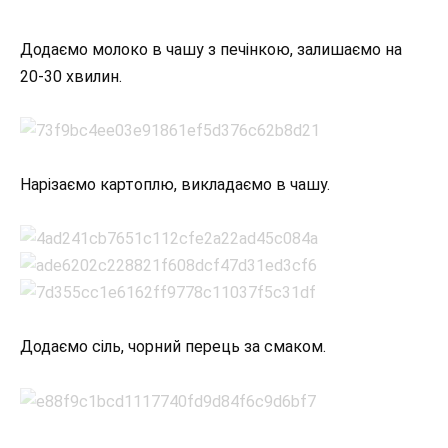
Додаємо молоко в чашу з печінкою, залишаємо на
20-30 хвилин.
Нарізаємо картоплю, викладаємо в чашу.
Додаємо сіль, чорний перець за смаком.