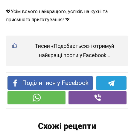
💖Усім всього найкращого, успіхів на кухні та
приємного приготування! 💖
Тисни «Подобається» і отримуй
найкращі пости у Facebook ↓
Поділитися у Facebook
Схожі рецепти