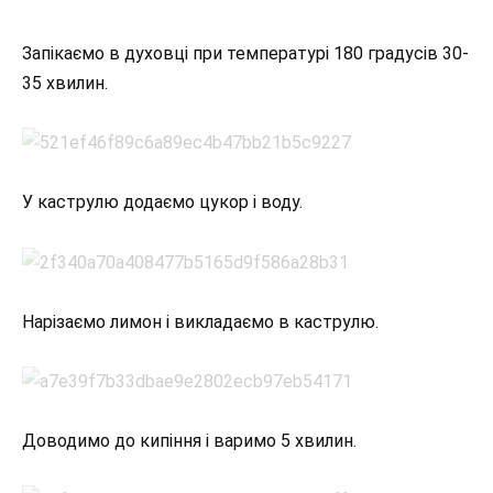
Запікаємо в духовці при температурі 180 градусів 30-
35 хвилин.
У каструлю додаємо цукор і воду.
Нарізаємо лимон і викладаємо в каструлю.
Доводимо до кипіння і варимо 5 хвилин.