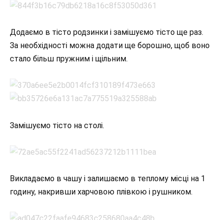
Додаємо в тісто родзинки і замішуємо тісто ще раз.
За необхідності можна додати ще борошно, щоб воно
стало більш пружним і щільним.
Замішуємо тісто на столі.
Викладаємо в чашу і залишаємо в теплому місці на 1
годину, накривши харчовою плівкою і рушником.