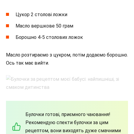
Цукор 2 столові ложки
Масло вершкове 50 грам
Борошно 4-5 столових ложок
Масло розтираємо з цукром, потім додаємо борошно.
Ось так має вийти.
Булочки готові, приємного чаювання!
Рекомендую спекти булочки за цим
рецептом, вони виходять дуже смачними