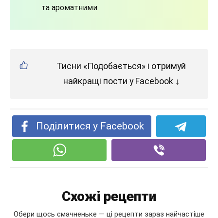
та ароматними.
Тисни «Подобається» і отримуй
найкращі пости у Facebook ↓
Поділитися у Facebook
Схожі рецепти
Обери щось смачненьке — ці рецепти зараз найчастіше