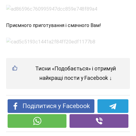
Приємного приготування і смачного Вам!
Тисни «Подобається» і отримуй
найкращі пости у Facebook ↓
Поділитися у Facebook