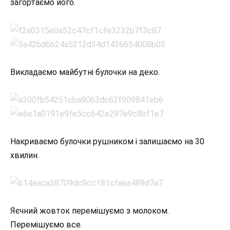
загортаємо його.
Викладаємо майбутні булочки на деко.
Накриваємо булочки рушником і залишаємо на 30
хвилин.
Яєчний жовток перемішуємо з молоком.
Перемішуємо все.