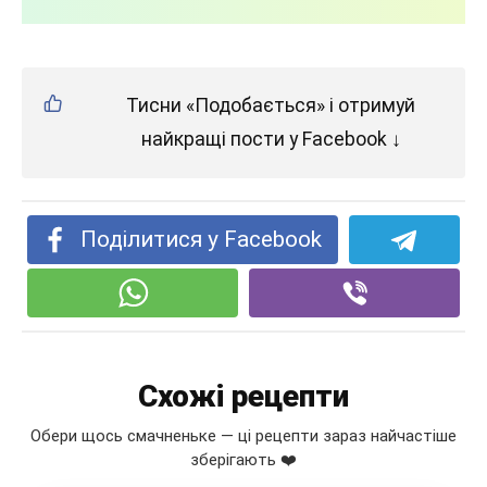
Тисни «Подобається» і отримуй
найкращі пости у Facebook ↓
Поділитися у Facebook
Схожі рецепти
Обери щось смачненьке — ці рецепти зараз найчастіше
зберігають ❤️