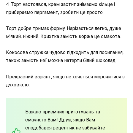
4. Торт настоявся, крем застиг знімаємо кільце і
прибираємо пергамент, зробити це просто.
Торт добре тримає форму. Нарізається легко, дуже
м’який, ніжний. Крихтка замість коржа це смакота.
Кокосова стружка чудово підходить для посипання,
також замість неї можна натерти білий шоколад.
Прекрасний варіант, якщо не хочеться морочитися з
духовкою.
Бажаю приємних приготувань та
смачного Вам! Друзі, якщо Вам
сподобався рецептик не забувайте