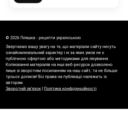
© 2026 Пляшка - рецепти українською
Звертаємо вашу увагу на те, що матеріали сайту несуть
ознайомлювальний характер і ні за яких умов не є
публічною офертою або методиками для лікування.
Копіювання матеріалів на інші веб-ресурси дозволено
лише зі зворотнім посиланням на наш сайт, та не більше
троьох дописів! Всі права на публікації належать їх
авторам.
Зворотній зв’язок
|
Політика конфіденційності