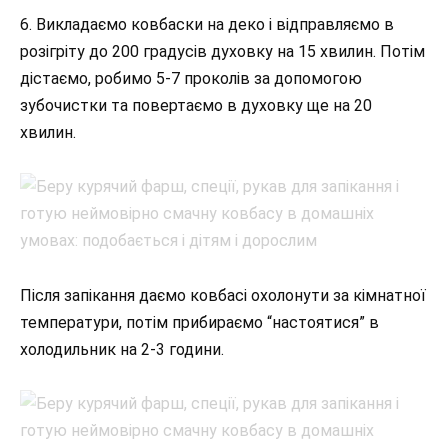
6. Викладаємо ковбаски на деко і відправляємо в
розігріту до 200 градусів духовку на 15 хвилин. Потім
дістаємо, робимо 5-7 проколів за допомогою
зубочистки та повертаємо в духовку ще на 20
хвилин.
Після запікання даємо ковбасі охолонути за кімнатної
температури, потім прибираємо “настоятися” в
холодильник на 2-3 години.