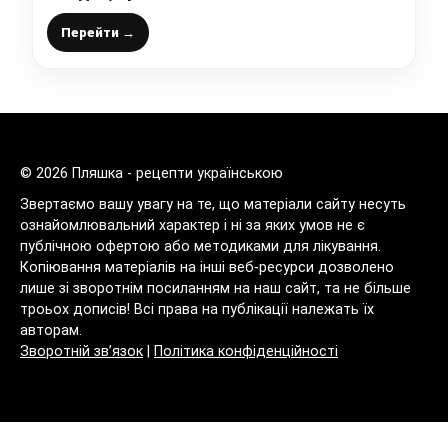
Перейти →
© 2026 Пляшка - рецепти українською
Звертаємо вашу увагу на те, що матеріали сайту несуть
ознайомлювальний характер і ні за яких умов не є
публічною офертою або методиками для лікування.
Копіювання матеріалів на інші веб-ресурси дозволено
лише зі зворотнім посиланням на наш сайт, та не більше
троьох дописів! Всі права на публікації належать їх
авторам.
Зворотній зв’язок
|
Політика конфіденційності