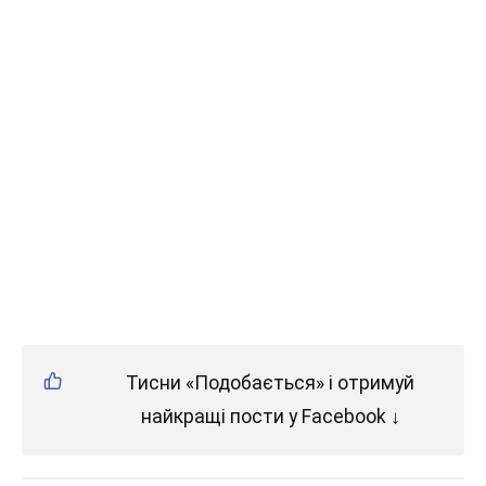
Тисни «Подобається» і отримуй
найкращі пости у Facebook ↓