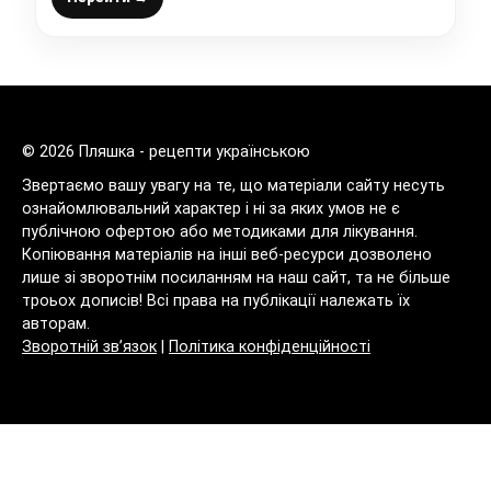
© 2026 Пляшка - рецепти українською
Звертаємо вашу увагу на те, що матеріали сайту несуть
ознайомлювальний характер і ні за яких умов не є
публічною офертою або методиками для лікування.
Копіювання матеріалів на інші веб-ресурси дозволено
лише зі зворотнім посиланням на наш сайт, та не більше
троьох дописів! Всі права на публікації належать їх
авторам.
Зворотній зв’язок
|
Політика конфіденційності