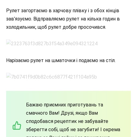
Рулет загортаємо в харчову плівку і з обох кінців
зав’язуємо. Відправляємо рулет на кілька годин в
холодильник, щоб рулет добре просочився.
Нарізаємо рулет на шматочки і подаємо на стіл.
Бажаю приємних приготувань та
смачного Вам! Друзі, якщо Вам
сподобався рецептик не забувайте
зберегти собі, щоб не загубити! І окрема