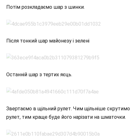
Потім розкладаємо шар з шинки.
Після тонкий шар майонезу і зелені
Останній шар з тертих яєць.
Звертаємо в щільний рулет. Чим щільніше скрутимо
рулет, тим краще буде його нарізати на шматочки.