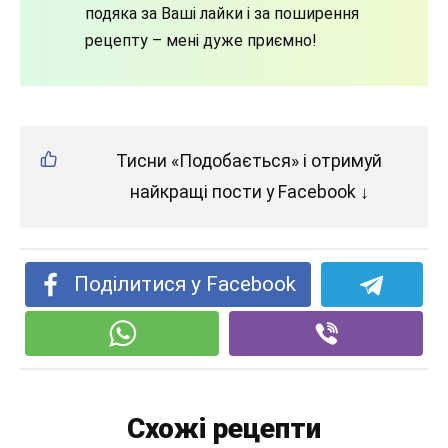
подяка за Ваші лайки і за поширення
рецепту – мені дуже приємно!
Тисни «Подобається» і отримуй
найкращі пости у Facebook ↓
Поділитися у Facebook
Схожі рецепти