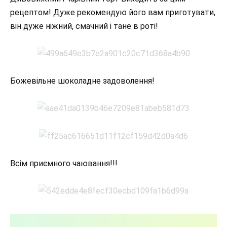
рецептом! Дуже рекомендую його вам приготувати,
він дуже ніжний, смачний і тане в роті!
Божевільне шоколадне задоволення!
Всім приємного чаювання!!!