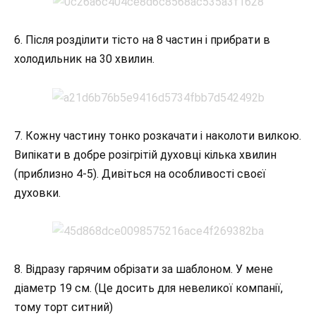
6. Після розділити тісто на 8 частин і прибрати в
холодильник на 30 хвилин.
7. Кожну частину тонко розкачати і наколоти вилкою.
Випікати в добре розігрітій духовці кілька хвилин
(приблизно 4-5). Дивіться на особливості своєї
духовки.
8. Відразу гарячим обрізати за шаблоном. У мене
діаметр 19 см. (Це досить для невеликої компанії,
тому торт ситний)