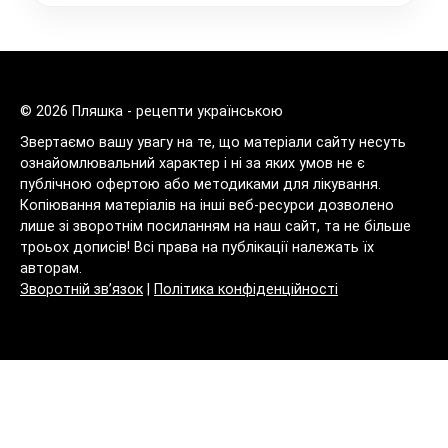
© 2026 Пляшка - рецепти українською
Звертаємо вашу увагу на те, що матеріали сайту несуть
ознайомлювальний характер і ні за яких умов не є
публічною офертою або методиками для лікування.
Копіювання матеріалів на інші веб-ресурси дозволено
лише зі зворотнім посиланням на наш сайт, та не більше
троьох дописів! Всі права на публікації належать їх
авторам.
Зворотній зв’язок
|
Політика конфіденційності