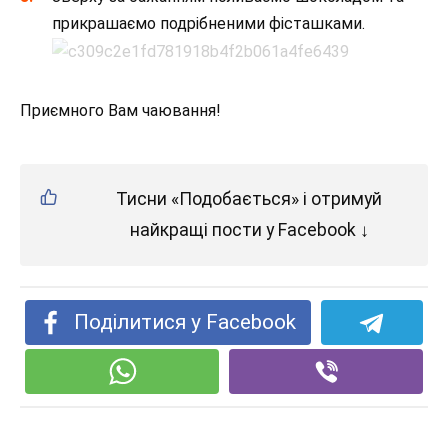
прикрашаємо подрібненими фісташками.
Приємного Вам чаювання!
Тисни «Подобається» і отримуй
найкращі пости у Facebook ↓
Поділитися у Facebook