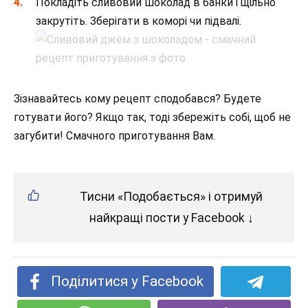
Покладіть сливовий шоколад в банки і щільно
закрутіть. Зберігати в коморі чи підвалі.
Зізнавайтесь кому рецепт сподобався? Будете
готувати його? Якщо так, тоді збережіть собі, щоб не
загубити! Смачного приготування Вам.
Тисни «Подобається» і отримуй
найкращі пости у Facebook ↓
Поділитися у Facebook