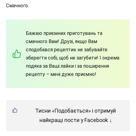
Смачного.
Бажаю приємних приготувань та
смачного Вам! Друзі, якщо Вам
сподобався рецептик не забувайте
зберегти собі, щоб не загубити! І окрема
подяка за Ваші лайки і за поширення
рецепту – мені дуже приємно!
Тисни «Подобається» і отримуй
найкращі пости у Facebook ↓