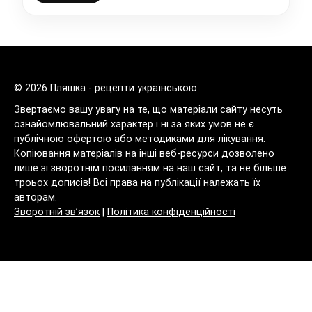
© 2026 Пляшка - рецепти українською
Звертаємо вашу увагу на те, що матеріали сайту несуть
ознайомлювальний характер і ні за яких умов не є
публічною офертою або методиками для лікування.
Копіювання матеріалів на інші веб-ресурси дозволено
лише зі зворотнім посиланням на наш сайт, та не більше
троьох дописів! Всі права на публікації належать їх
авторам.
Зворотній зв’язок
|
Політика конфіденційності