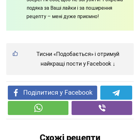
подяка за Ваші лайки і за поширення
рецепту – мені дуже приємно!
Тисни «Подобається» і отримуй
найкращі пости у Facebook ↓
Поділитися у Facebook
Схожі рецепти