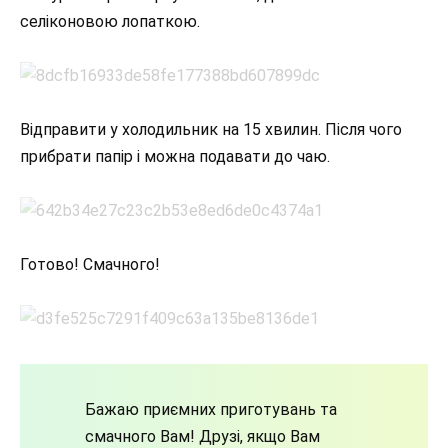
селіконовою лопаткою.
Відправити у холодильник на 15 хвилин. Після чого
прибрати папір і можна подавати до чаю.
Готово! Смачного!
Бажаю приємних приготувань та
смачного Вам! Друзі, якщо Вам