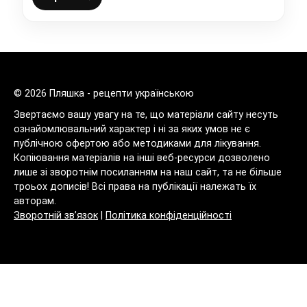
© 2026 Пляшка - рецепти українською
Звертаємо вашу увагу на те, що матеріали сайту несуть
ознайомлювальний характер і ні за яких умов не є
публічною офертою або методиками для лікування.
Копіювання матеріалів на інші веб-ресурси дозволено
лише зі зворотнім посиланням на наш сайт, та не більше
троьох дописів! Всі права на публікації належать їх
авторам.
Зворотній зв’язок
|
Політика конфіденційності