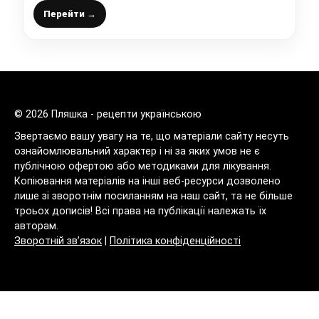
горішками
Перейти →
© 2026 Пляшка - рецепти українською
Звертаємо вашу увагу на те, що матеріали сайту несуть
ознайомлювальний характер і ні за яких умов не є
публічною офертою або методиками для лікування.
Копіювання матеріалів на інші веб-ресурси дозволено
лише зі зворотнім посиланням на наш сайт, та не більше
троьох дописів! Всі права на публікації належать їх
авторам.
Зворотній зв’язок
|
Політика конфіденційності