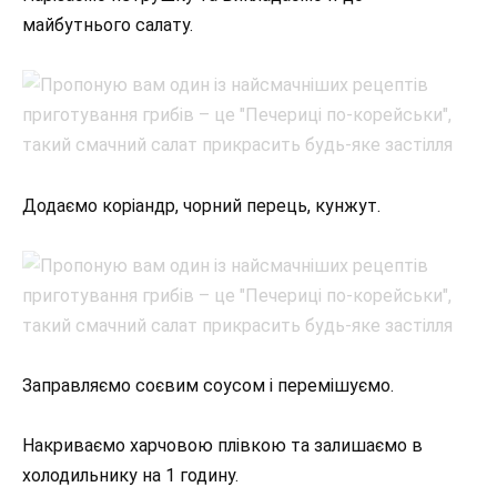
майбутнього салату.
Додаємо коріандр, чорний перець, кунжут.
Заправляємо соєвим соусом і перемішуємо.
Накриваємо харчовою плівкою та залишаємо в
холодильнику на 1 годину.