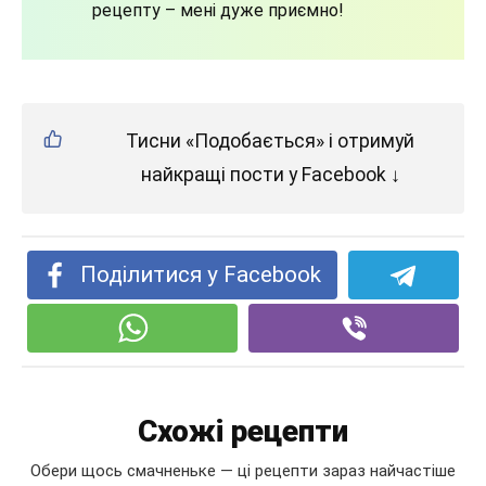
рецепту – мені дуже приємно!
Тисни «Подобається» і отримуй
найкращі пости у Facebook ↓
Поділитися у Facebook
Схожі рецепти
Обери щось смачненьке — ці рецепти зараз найчастіше