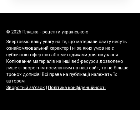
© 2026 Пляшка - рецепти українською
Звертаємо вашу увагу на те, що матеріали сайту несуть
ознайомлювальний характер і ні за яких умов не є
публічною офертою або методиками для лікування.
Копіювання матеріалів на інші веб-ресурси дозволено
лише зі зворотнім посиланням на наш сайт, та не більше
троьох дописів! Всі права на публікації належать їх
авторам.
Зворотній зв’язок
|
Політика конфіденційності