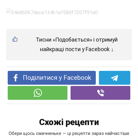
Тисни «Подобається» і отримуй
найкращі пости у Facebook ↓
Поділитися у Facebook
Схожі рецепти
Обери щось смачненьке — ці рецепти зараз найчастіше