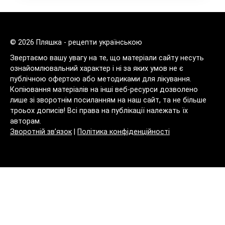
© 2026 Пляшка - рецепти українською
Звертаємо вашу увагу на те, що матеріали сайту несуть
ознайомлювальний характер і ні за яких умов не є
публічною офертою або методиками для лікування.
Копіювання матеріалів на інші веб-ресурси дозволено
лише зі зворотнім посиланням на наш сайт, та не більше
троьох дописів! Всі права на публікації належать їх
авторам.
Зворотній зв’язок
|
Політика конфіденційності