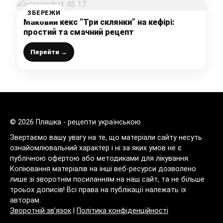
ЗБЕРЕЖИ
Маковий кекс “Три склянки” на кефірі:
простий та смачний рецепт
Перейти →
© 2026 Пляшка - рецепти українською
Звертаємо вашу увагу на те, що матеріали сайту несуть
ознайомлювальний характер і ні за яких умов не є
публічною офертою або методиками для лікування.
Копіювання матеріалів на інші веб-ресурси дозволено
лише зі зворотнім посиланням на наш сайт, та не більше
троьох дописів! Всі права на публікації належать їх
авторам.
Зворотній зв’язок
|
Політика конфіденційності