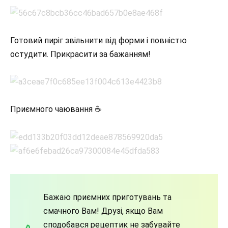
Готовий пиріг звільнити від форми і повністю
остудити. Прикрасити за бажанням!
Приємного чаювання ☕
Бажаю приємних приготувань та
смачного Вам! Друзі, якщо Вам
сподобався рецептик не забувайте